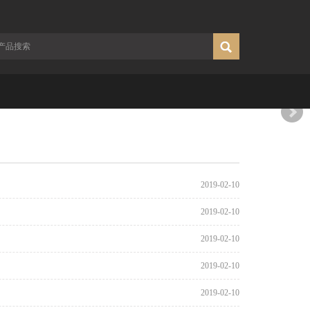
2019-02-10
2019-02-10
2019-02-10
2019-02-10
2019-02-10