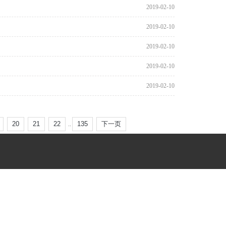
2019-02-10
2019-02-10
2019-02-10
2019-02-10
2019-02-10
20
21
22
135
下一页
..