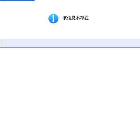
该信息不存在