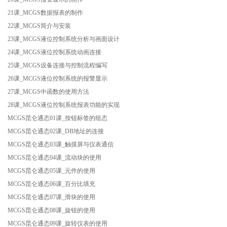
21课_MCGS数据报表的制作
22课_MCGS简介与安装
23课_MCGS液位控制系统分析与画面设计
24课_MCGS液位控制系统动画连接
25课_MCGS设备连接与控制流程编写
26课_MCGS液位控制系统的报警显示
27课_MCGS中函数的使用方法
28课_MCGS液位控制系统报表功能的实现
MCGS昆仑通态01课_按钮标签的组态
MCGS昆仑通态02课_DB地址的连接
MCGS昆仑通态03课_触摸屏与仪表通信
MCGS昆仑通态04课_流动块的使用
MCGS昆仑通态05课_元件的使用
MCGS昆仑通态06课_百分比填充
MCGS昆仑通态07课_滑块的使用
MCGS昆仑通态08课_旋钮的使用
MCGS昆仑通态09课_旋转仪表的使用