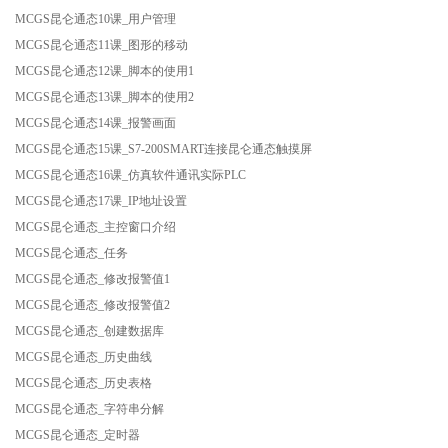
MCGS昆仑通态10课_用户管理
MCGS昆仑通态11课_图形的移动
MCGS昆仑通态12课_脚本的使用1
MCGS昆仑通态13课_脚本的使用2
MCGS昆仑通态14课_报警画面
MCGS昆仑通态15课_S7-200SMART连接昆仑通态触摸屏
MCGS昆仑通态16课_仿真软件通讯实际PLC
MCGS昆仑通态17课_IP地址设置
MCGS昆仑通态_主控窗口介绍
MCGS昆仑通态_任务
MCGS昆仑通态_修改报警值1
MCGS昆仑通态_修改报警值2
MCGS昆仑通态_创建数据库
MCGS昆仑通态_历史曲线
MCGS昆仑通态_历史表格
MCGS昆仑通态_字符串分解
MCGS昆仑通态_定时器