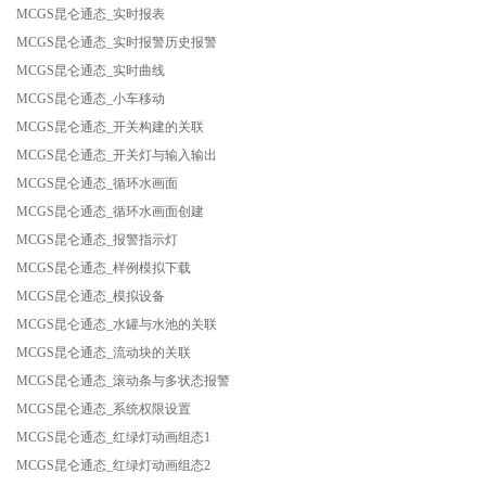
MCGS昆仑通态_实时报表
MCGS昆仑通态_实时报警历史报警
MCGS昆仑通态_实时曲线
MCGS昆仑通态_小车移动
MCGS昆仑通态_开关构建的关联
MCGS昆仑通态_开关灯与输入输出
MCGS昆仑通态_循环水画面
MCGS昆仑通态_循环水画面创建
MCGS昆仑通态_报警指示灯
MCGS昆仑通态_样例模拟下载
MCGS昆仑通态_模拟设备
MCGS昆仑通态_水罐与水池的关联
MCGS昆仑通态_流动块的关联
MCGS昆仑通态_滚动条与多状态报警
MCGS昆仑通态_系统权限设置
MCGS昆仑通态_红绿灯动画组态1
MCGS昆仑通态_红绿灯动画组态2