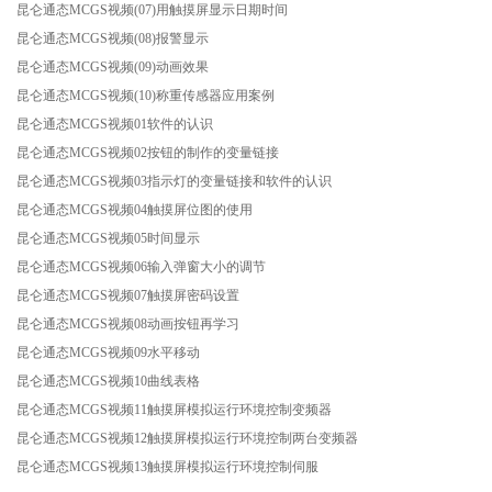
昆仑通态MCGS视频(07)用触摸屏显示日期时间
昆仑通态MCGS视频(08)报警显示
昆仑通态MCGS视频(09)动画效果
昆仑通态MCGS视频(10)称重传感器应用案例
昆仑通态MCGS视频01软件的认识
昆仑通态MCGS视频02按钮的制作的变量链接
昆仑通态MCGS视频03指示灯的变量链接和软件的认识
昆仑通态MCGS视频04触摸屏位图的使用
昆仑通态MCGS视频05时间显示
昆仑通态MCGS视频06输入弹窗大小的调节
昆仑通态MCGS视频07触摸屏密码设置
昆仑通态MCGS视频08动画按钮再学习
昆仑通态MCGS视频09水平移动
昆仑通态MCGS视频10曲线表格
昆仑通态MCGS视频11触摸屏模拟运行环境控制变频器
昆仑通态MCGS视频12触摸屏模拟运行环境控制两台变频器
昆仑通态MCGS视频13触摸屏模拟运行环境控制伺服