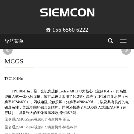
☎️ 156 6560 6222
导航菜单
Toggle
navigat
MCGS
TPC1061Hn
TPC1061Hn，是一套以先进的Cortex-A8 CPU为核心（主频1GHz）的高性
能嵌入式一体化触摸屏。该产品设计采用了10.2英寸高亮度TFT液晶显示屏（分
辨率1024×600），四线电阻式触摸屏（分辨率4096×4096），以及具有良好的电
磁屏蔽性，美观坚固的铝合金结构。同时还预装了MCGS嵌入式组态软件（运
行版），具备强大的图像显示和数据处理功能。
昆仑通态MCGSpro视频(01)动画构件-图元
昆仑通态MCGSpro视频(02)动画构件-标签构件