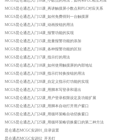
MCGS昆仑通态入门10课_小数点的用法，如何和PLC相互对应
MCGS昆仑通态入门11课_再讲触摸屏小数点和PLC对应关系
MCGS昆仑通态入门12课_如何免费得到一台触摸屏
MCGS昆仑通态入门13课_动画按钮的用法
MCGS昆仑通态入门14课_报警功能的实现
MCGS昆仑通态入门15课_批量报警功能的添加
MCGS昆仑通态入门16课_各种报警功能的区别
MCGS昆仑通态入门17课_指示灯的用法
MCGS昆仑通态入门18课_如何使用触摸屏的内部地址
MCGS昆仑通态入门19课_指示灯转换按钮的用法
MCGS昆仑通态入门20课_自定义指示灯功能的实现
MCGS昆仑通态入门21课_用脚本写登录和退出
MCGS昆仑通态入门22课_用户登录权限设定及功能扩展
MCGS昆仑通态入门23课_用脚本自动打开用户窗口
MCGS昆仑通态入门24课_用循环策略自动切换窗口
MCGS昆仑通态入门25课_用循环策略切换窗口的第二种方法
昆仑通态MCGC实训01_目录设置
昆仑通态MCGC实训02_开关灯