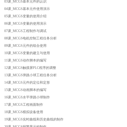
03课_MCGS基本元件的认识
04课_MCGS基本元件使用演示
05课_MCGS变量的使用介绍
06课_MCGS变量的使用演示
07课_MCGS工程制作与调试
08课_MCGS电机控制工程任务分析
09课_MCGS元件的组合使用
10课_MCGS变量的建立与使用
11课_MCGS动作脚本的编写
12课_MCGS触摸屏PLC程序的调整
13课_MCGS弹跳小球工程任务分析
14课_MCGS元件的定位和定形
15课_MCGS动画脚本的编写
16课_MCGS水平弹跳小球制作
17课_MCGS工程画面制作
18课_MCGS模拟设备使用
19课_MCGS实时曲线和历史曲线的制作
20课_MCGS报警显示的制作