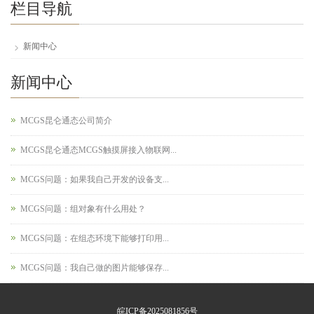
栏目导航
新闻中心
新闻中心
MCGS昆仑通态公司简介
MCGS昆仑通态MCGS触摸屏接入物联网...
MCGS问题：如果我自己开发的设备支...
MCGS问题：组对象有什么用处？
MCGS问题：在组态环境下能够打印用...
MCGS问题：我自己做的图片能够保存...
皖ICP备2025081856号