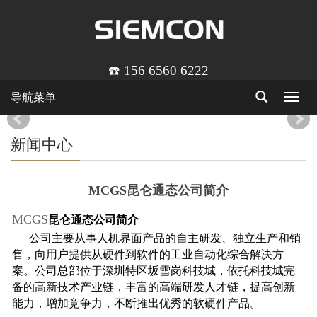
☎️ 156 6560 6222
导航菜单
Toggle
navigat
新闻中心
MCGS昆仑通态公司简介
MCGS
昆仑通态公司简介
公司主要从事人机界面产品的自主研发、独立生产和销
售，向用户提供从硬件到软件的工业自动化综合解决方
案。公司总部位于深圳特区坂雪岗科技城，依托科技城完
备的高新技术产业链，丰富的高端研发人才链，提高创新
能力，增加竞争力，不断推出优秀的软硬件产品。