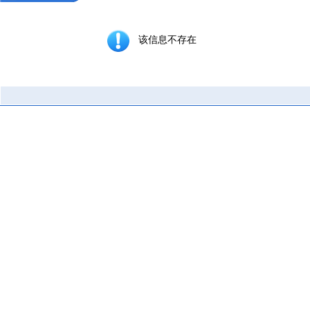
该信息不存在