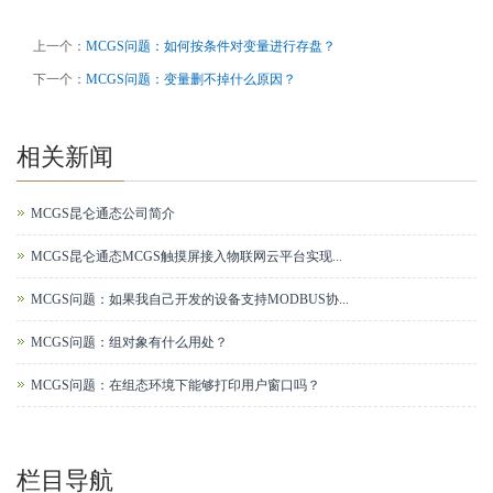
以查看设备的通讯状态？
上一个：
MCGS问题：如何按条件对变量进行存盘？
下一个：
MCGS问题：变量删不掉什么原因？
相关新闻
MCGS昆仑通态公司简介
MCGS昆仑通态MCGS触摸屏接入物联网云平台实现...
MCGS问题：如果我自己开发的设备支持MODBUS协...
MCGS问题：组对象有什么用处？
MCGS问题：在组态环境下能够打印用户窗口吗？
栏目导航